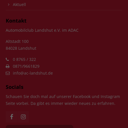
Aktuell
Kontakt
Automobilclub Landshut e.V. im ADAC
Altstadt 100
84028 Landshut
0 8765 / 322
0871/9661829
info@ac-landshut.de
Socials
Schauen Sie doch mal auf unserer Facebook und Instagram
Seite vorbei. Da gibt es immer wieder neues zu erfahren.