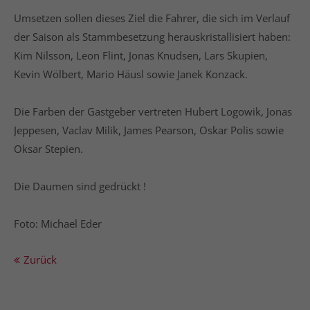
Umsetzen sollen dieses Ziel die Fahrer, die sich im Verlauf
der Saison als Stammbesetzung herauskristallisiert haben:
Kim Nilsson, Leon Flint, Jonas Knudsen, Lars Skupien,
Kevin Wölbert, Mario Häusl sowie Janek Konzack.
Die Farben der Gastgeber vertreten Hubert Logowik, Jonas
Jeppesen, Vaclav Milik, James Pearson, Oskar Polis sowie
Oksar Stepien.
Die Daumen sind gedrückt !
Foto: Michael Eder
Zurück