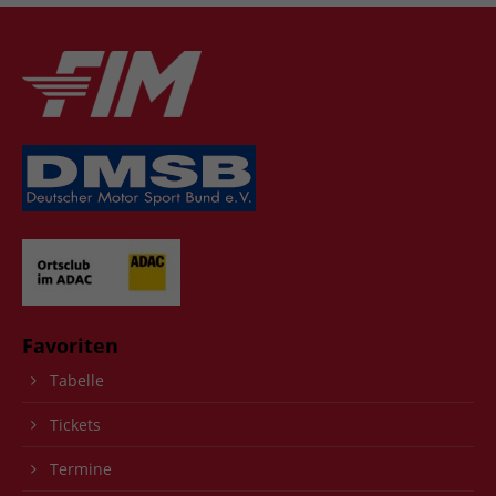
Favoriten
Tabelle
Tickets
Termine