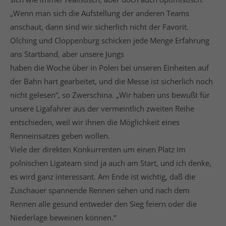
„Wenn man sich die Aufstellung der anderen Teams
anschaut, dann sind wir sicherlich nicht der Favorit.
Olching und Cloppenburg schicken jede Menge Erfahrung
ans Startband, aber unsere Jungs
haben die Woche über in Polen bei unseren Einheiten auf
der Bahn hart gearbeitet, und die Messe ist sicherlich noch
nicht gelesen“, so Zwerschina. „Wir haben uns bewußt für
unsere Ligafahrer aus der vermeintlich zweiten Reihe
entschieden, weil wir ihnen die Möglichkeit eines
Renneinsatzes geben wollen.
Viele der direkten Konkurrenten um einen Platz im
polnischen Ligateam sind ja auch am Start, und ich denke,
es wird ganz interessant. Am Ende ist wichtig, daß die
Zuschauer spannende Rennen sehen und nach dem
Rennen alle gesund entweder den Sieg feiern oder die
Niederlage beweinen können.“