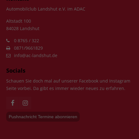
Automobilclub Landshut e.V. im ADAC
Altstadt 100
84028 Landshut
0 8765 / 322
0871/9661829
info@ac-landshut.de
Socials
Schauen Sie doch mal auf unserer Facebook und Instagram
Seite vorbei. Da gibt es immer wieder neues zu erfahren.
Pushnachricht Termine abonnieren