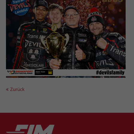
Zurück