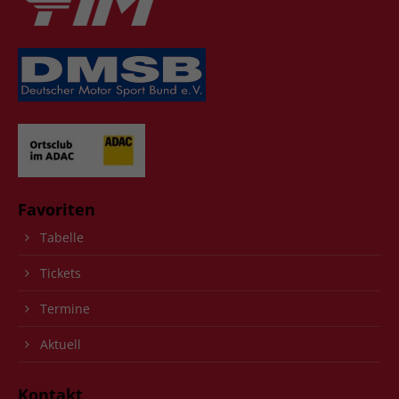
Favoriten
Tabelle
Tickets
Termine
Aktuell
Kontakt