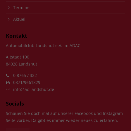
Termine
Aktuell
Kontakt
Automobilclub Landshut e.V. im ADAC
Altstadt 100
84028 Landshut
0 8765 / 322
0871/9661829
info@ac-landshut.de
Socials
Schauen Sie doch mal auf unserer Facebook und Instagram
Seite vorbei. Da gibt es immer wieder neues zu erfahren.