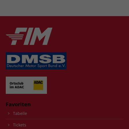
Favoriten
Tabelle
Tickets