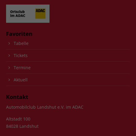
Favoriten
Tabelle
Tickets
Termine
Aktuell
Kontakt
Automobilclub Landshut e.V. im ADAC
Altstadt 100
84028 Landshut