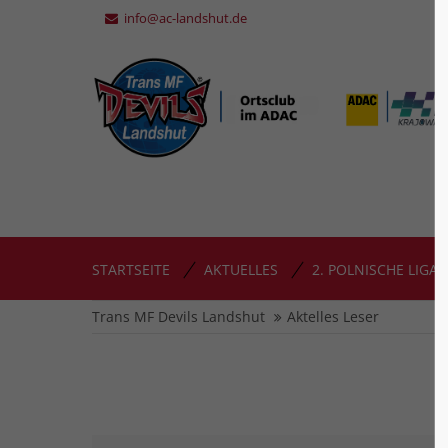
info@ac-landshut.de
STARTSEITE
AKTUELLES
2. POLNISCHE LIGA
Trans MF Devils Landshut
Aktelles Leser