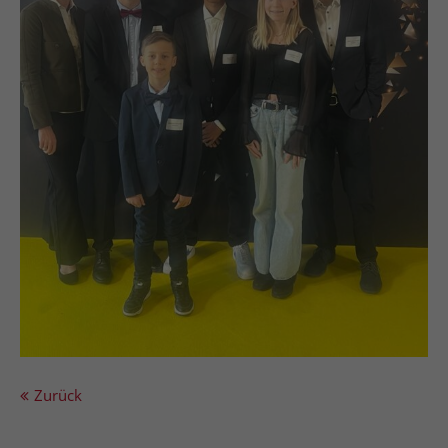
Zurück