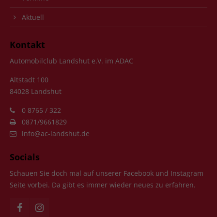
Aktuell
Kontakt
Automobilclub Landshut e.V. im ADAC
Altstadt 100
84028 Landshut
0 8765 / 322
0871/9661829
info@ac-landshut.de
Socials
Schauen Sie doch mal auf unserer Facebook und Instagram
Seite vorbei. Da gibt es immer wieder neues zu erfahren.