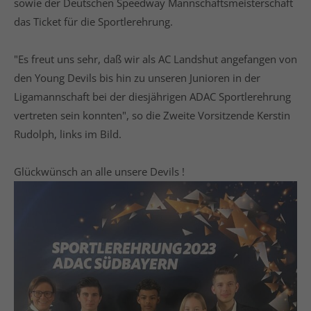
sowie der Deutschen Speedway Mannschaftsmeisterschaft
das Ticket für die Sportlerehrung.
"Es freut uns sehr, daß wir als AC Landshut angefangen von
den Young Devils bis hin zu unseren Junioren in der
Ligamannschaft bei der diesjährigen ADAC Sportlerehrung
vertreten sein konnten", so die Zweite Vorsitzende Kerstin
Rudolph, links im Bild.
Glückwünsch an alle unsere Devils !