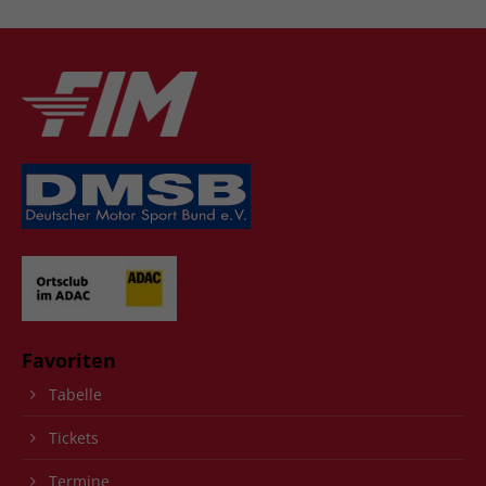
Favoriten
Tabelle
Tickets
Termine