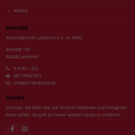
Aktuell
Kontakt
Automobilclub Landshut e.V. im ADAC
Altstadt 100
84028 Landshut
0 8765 / 322
0871/9661829
info@ac-landshut.de
Socials
Schauen Sie doch mal auf unserer Facebook und Instagram
Seite vorbei. Da gibt es immer wieder neues zu erfahren.