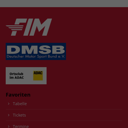
Favoriten
Tabelle
Tickets
Termine