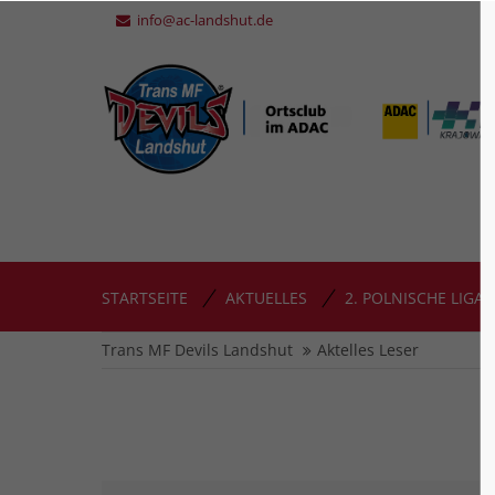
info@ac-landshut.de
STARTSEITE
AKTUELLES
2. POLNISCHE LIGA
Trans MF Devils Landshut
Aktelles Leser