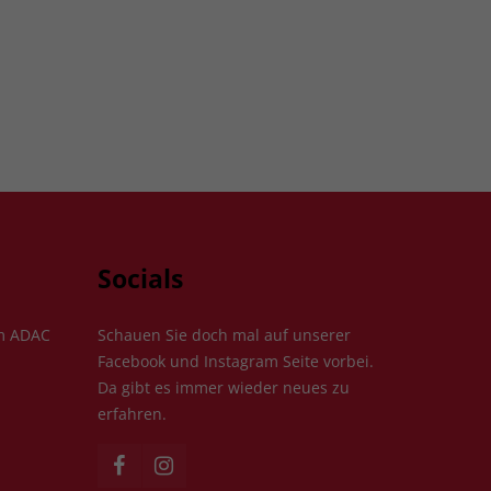
Socials
im ADAC
Schauen Sie doch mal auf unserer
Facebook und Instagram Seite vorbei.
Da gibt es immer wieder neues zu
erfahren.