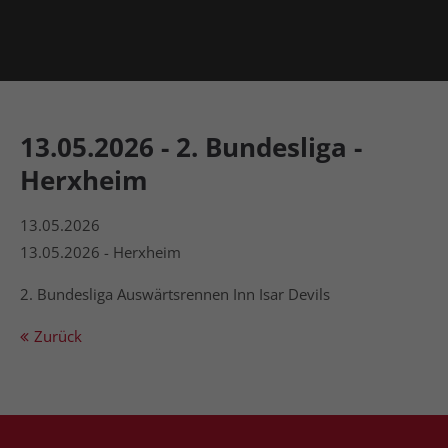
13.05.2026 - 2. Bundesliga -
Herxheim
13.05.2026
13.05.2026 - Herxheim
2. Bundesliga Auswärtsrennen Inn Isar Devils
Zurück