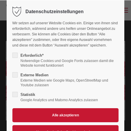
Menu
Datenschutzeinstellungen
Wir setzen auf unserer Website Cookies ein. Einige von ihnen sind
erforderlich, während andere uns helfen unser Onlineangebot zu
verbessern. Sie können alle Cookies über den Button “Alle
akzeptieren” zustimmen, oder Ihre eigene Auswahl vornehmen
und diese mit dem Button “Auswahl akzeptieren” speichern.
Erforderlich*
Notwendige Cookies und Google Fonts zulassen damit die
Website korrekt funktioniert
Externe Medien
Externe Medien wie Google Maps, OpenStreetMap und
Youtube zulassen
Statistik
Google Analytics und Matomo Analytics zulassen