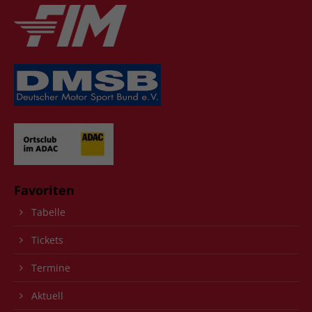
Favoriten
Tabelle
Tickets
Termine
Aktuell