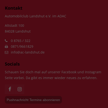
Kontakt
Automobilclub Landshut e.V. im ADAC
Altstadt 100
84028 Landshut
0 8765 / 322
0871/9661829
info@ac-landshut.de
Socials
Schauen Sie doch mal auf unserer Facebook und Instagram
Seite vorbei. Da gibt es immer wieder neues zu erfahren.
Pushnachricht Termine abonnieren