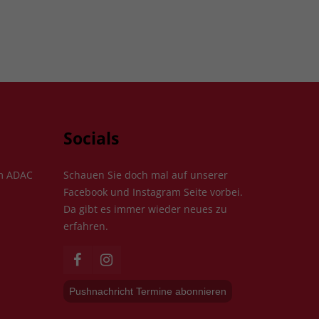
Socials
im ADAC
Schauen Sie doch mal auf unserer
Facebook und Instagram Seite vorbei.
Da gibt es immer wieder neues zu
erfahren.
Pushnachricht Termine abonnieren