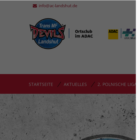
info@ac-landshut.de
STARTSEITE
AKTUELLES
2. POLNISCHE LIGA