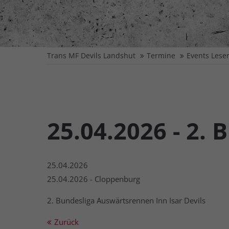
Trans MF Devils Landshut
Termine
Events Lese
25.04.2026 - 2.
25.04.2026
25.04.2026 - Cloppenburg
2. Bundesliga Auswärtsrennen Inn Isar Devils
Zurück