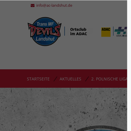
info@ac-landshut.de
STARTSEITE
AKTUELLES
2. POLNISCHE LIGA